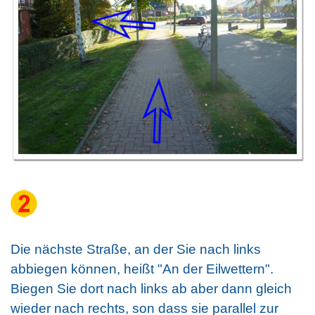
Die nächste Straße, an der Sie nach links
abbiegen können, heißt "An der Eilwettern".
Biegen Sie dort nach links ab aber dann gleich
wieder nach rechts, son dass sie parallel zur