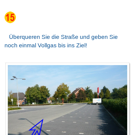
Überqueren Sie die Straße und geben Sie
noch einmal Vollgas bis ins Ziel!