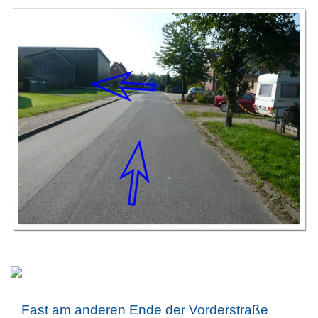
Fast am anderen Ende der Vorderstraße