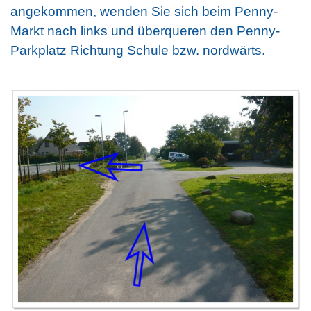
angekommen, wenden Sie sich beim Penny-
Markt nach links und überqueren den Penny-
Parkplatz Richtung Schule bzw. nordwärts.