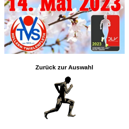
Zurück zur Auswahl