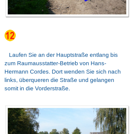
Laufen Sie an der Hauptstraße entlang bis
zum Raumausstatter-Betrieb von Hans-
Hermann Cordes. Dort wenden Sie sich nach
links, überqueren die Straße und gelangen
somit in die Vorderstraße.