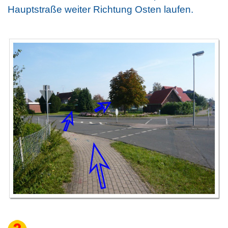
Hauptstraße weiter Richtung Osten laufen.