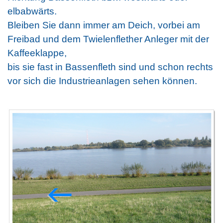
elbabwärts.
Bleiben Sie dann immer am Deich, vorbei am
Freibad und dem Twielenflether Anleger mit der
Kaffeeklappe,
bis sie fast in Bassenfleth sind und schon rechts
vor sich die Industrieanlagen sehen können.