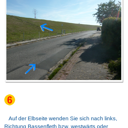
Auf der Elbseite wenden Sie sich nach links,
Richtung Bassenfleth bzw. westwärts oder