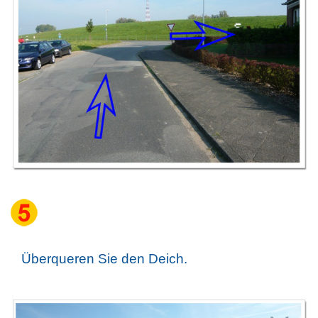
Überqueren Sie den Deich.