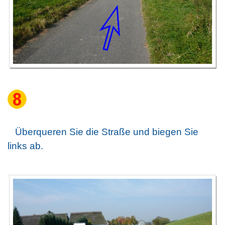
Überqueren Sie die Straße und biegen Sie
links ab.