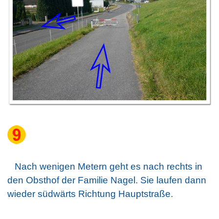
Nach wenigen Metern geht es nach rechts in
den Obsthof der Familie Nagel. Sie laufen dann
wieder südwärts Richtung Hauptstraße.