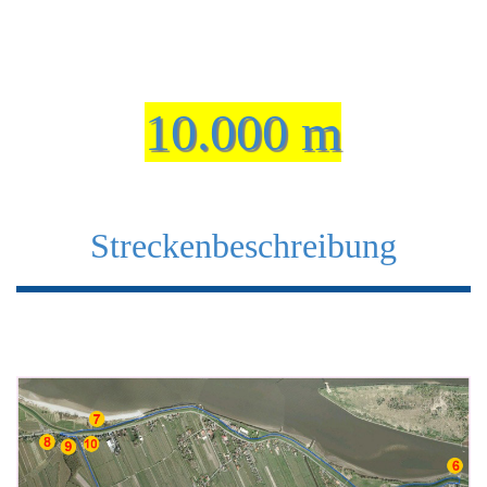
10.000 m
Streckenbeschreibung