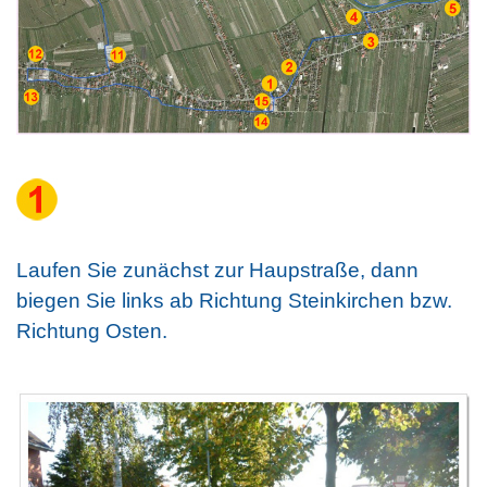
Laufen Sie zunächst zur Haupstraße, dann
biegen Sie links ab Richtung Steinkirchen bzw.
Richtung Osten.