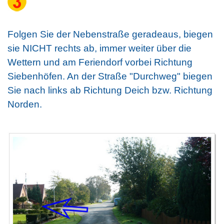
Folgen Sie der Nebenstraße geradeaus, biegen
sie NICHT rechts ab, immer weiter über die
Wettern und am Feriendorf vorbei Richtung
Siebenhöfen. An der Straße "Durchweg" biegen
Sie nach links ab Richtung Deich bzw. Richtung
Norden.