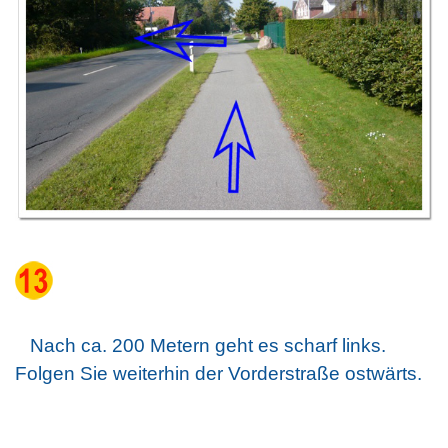
Nach ca. 200 Metern geht es scharf links.
Folgen Sie weiterhin der Vorderstraße ostwärts.