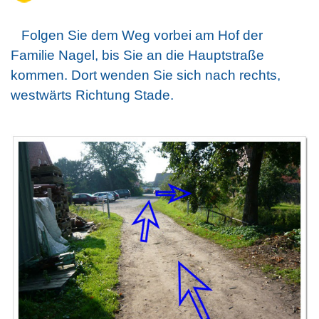
Folgen Sie dem Weg vorbei am Hof der
Familie Nagel, bis Sie an die Hauptstraße
kommen. Dort wenden Sie sich nach rechts,
westwärts Richtung Stade.