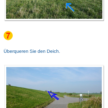
Überqueren Sie den Deich.