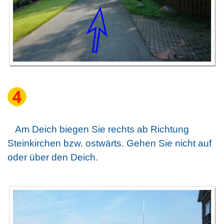
Am Deich biegen Sie rechts ab Richtung
Steinkirchen bzw. ostwärts. Gehen Sie nicht auf
oder über den Deich.