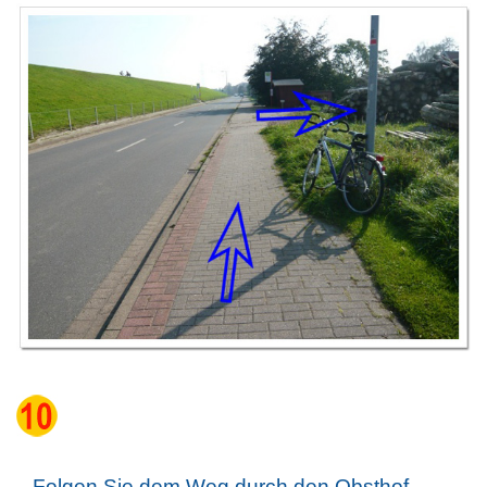
Folgen Sie dem Weg durch den Obsthof.