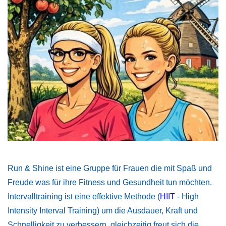
Run & Shine ist eine Gruppe für Frauen die mit Spaß und
Freude was für ihre Fitness und Gesundheit tun möchten.
Intervalltraining ist eine effektive Methode (
HIIT
- High
Intensity Interval Training) um die Ausdauer, Kraft und
Schnelligkeit zu verbessern, gleichzeitig freut sich die