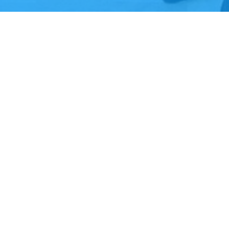
Zurück zum Seiteninhalt