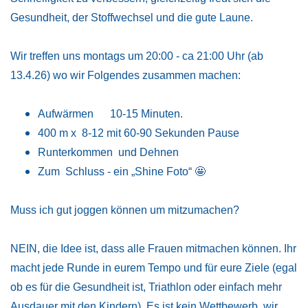
Gesundheit, der Stoffwechsel und die gute Laune.
Wir treffen uns montags um 20:00 - ca 21:00 Uhr (ab
13.4.26) wo wir Folgendes zusammen machen:
Aufwärmen 10-15 Minuten.
400 m x 8-12 mit 60-90 Sekunden Pause
Runterkommen und Dehnen
Zum Schluss - ein „Shine Foto“ 🤩
Muss ich gut joggen können um mitzumachen?
NEIN, die Idee ist, dass alle Frauen mitmachen können. Ihr
macht jede Runde in eurem Tempo und für eure Ziele (egal
ob es für die Gesundheit ist, Triathlon oder einfach mehr
Ausdauer mit den Kindern). Es ist kein Wettbewerb, wir