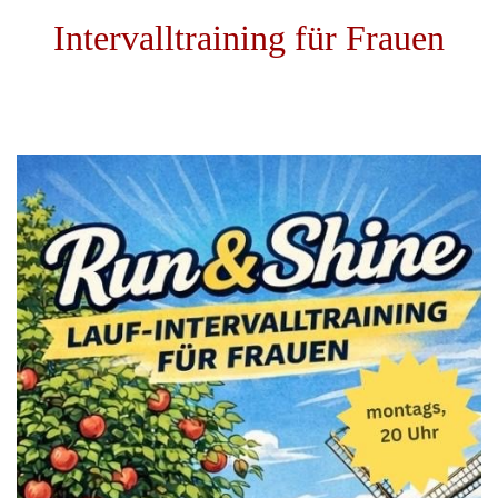
Intervalltraining für Frauen